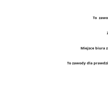
To zawo
Miejsce biura 
To zawody dla prawdzi